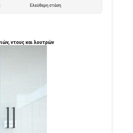
:
Ελεύθερη στάση
ιών, ντους και λουτρών