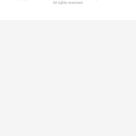
All rights reserved.