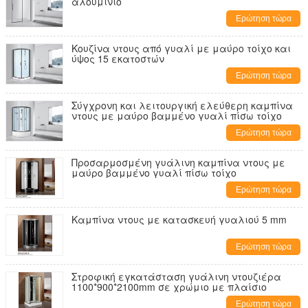
αλουμίνιο
Ερώτηση τώρα
Κουζίνα ντους από γυαλί με μαύρο τοίχο και
ύψος 15 εκατοστών
Ερώτηση τώρα
Σύγχρονη και λειτουργική ελεύθερη καμπίνα
ντους με μαύρο βαμμένο γυαλί πίσω τοίχο
Ερώτηση τώρα
Προσαρμοσμένη γυάλινη καμπίνα ντους με
μαύρο βαμμένο γυαλί πίσω τοίχο
Ερώτηση τώρα
Καμπίνα ντους με κατασκευή γυαλιού 5 mm
Ερώτηση τώρα
Στροφική εγκατάσταση γυάλινη ντουζιέρα
1100*900*2100mm σε χρώμιο με πλαίσιο
Ερώτηση τώρα